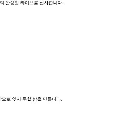
의 완성형 라이브를 선사합니다.
감으로 잊지 못할 밤을 만듭니다.