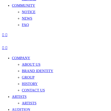
COMMUNITY
NOTICE
NEWS
FAQ
COMPANY
ABOUT US
BRAND IDENTITY
GROUP
HISTORY
CONTACT US
ARTISTS
ARTISTS
AUDITION