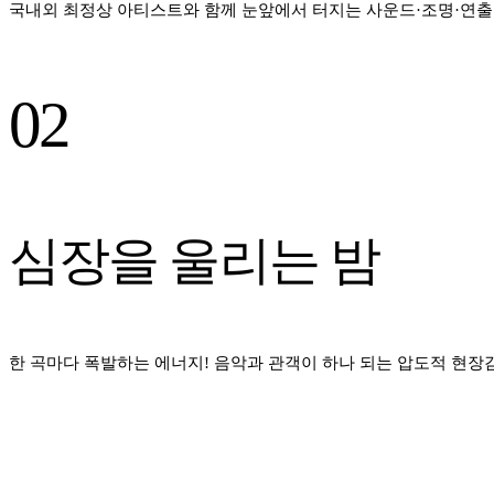
국내외 최정상 아티스트와 함께 눈앞에서 터지는 사운드·조명·연출
02
심장을 울리는 밤
한 곡마다 폭발하는 에너지! 음악과 관객이 하나 되는 압도적 현장