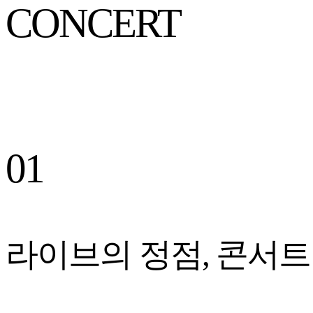
CONCERT
01
라이브의 정점, 콘서트