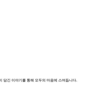
이 담긴 이야기를 통해 모두의 마음에 스며듭니다.