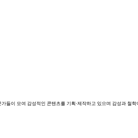
전문가들이 모여 감성적인 콘텐츠를 기획·제작하고 있으며 감성과 철학