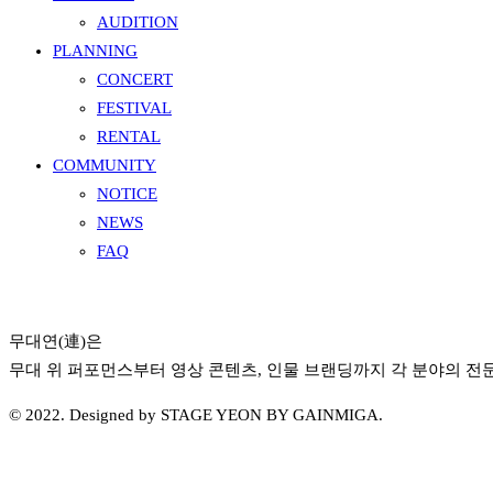
AUDITION
PLANNING
CONCERT
FESTIVAL
RENTAL
COMMUNITY
NOTICE
NEWS
FAQ
무대연(連)은
무대 위 퍼포먼스부터 영상 콘텐츠, 인물 브랜딩까지 각 분야의 
© 2022. Designed by STAGE YEON BY GAINMIGA.